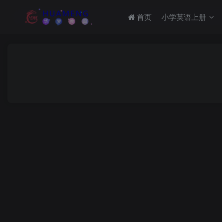
首页
小学英语上册