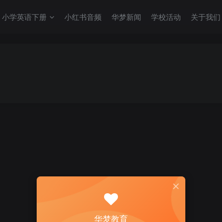
小学英语下册
小红书音频
华梦新闻
学校活动
关于我们
华梦教育