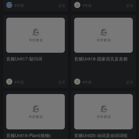
4年前
4年前
0
0
音频Unit17-疑问词
音频Unit18-国家语言及首都
4年前
4年前
0
0
音频Unit19-Plant(植物)
音频Unit20-动词及动词词组