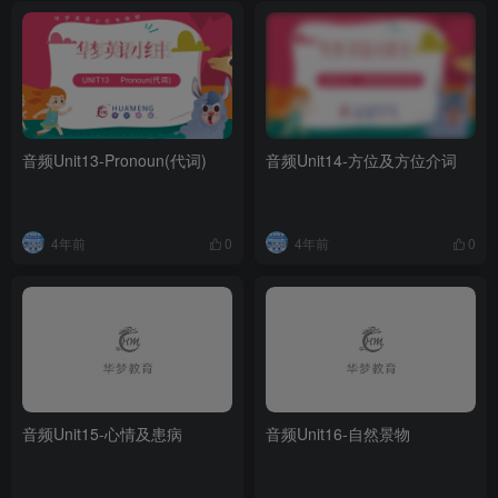
音频Unit13-Pronoun(代词)
音频Unit14-方位及方位介词
4年前
4年前
0
0
音频Unit15-心情及患病
音频Unit16-自然景物