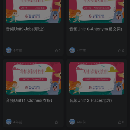
音频Unit9-Jobs(职业)
音频Unit10-Antonym(反义词)
4年前
4年前
0
0
音频Unit11-Clothes(衣服)
音频Unit12-Place(地方)
4年前
4年前
0
0