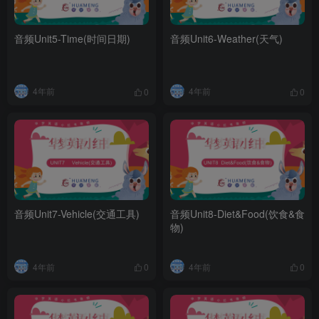
音频Unit5-Time(时间日期)
音频Unit6-Weather(天气)
4年前
4年前
0
0
音频Unit7-Vehicle(交通工具)
音频Unit8-Diet&Food(饮食&食
物)
4年前
4年前
0
0