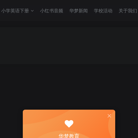
小学英语下册
小红书音频
华梦新闻
学校活动
关于我们
华梦教育