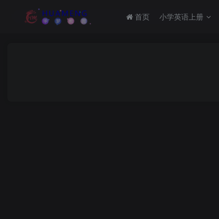
首页
小学英语上册