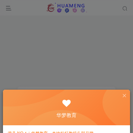
登录
没有账号？立即注册
华梦教育
用户名或邮箱