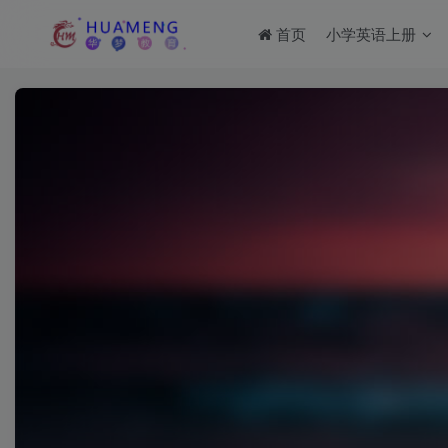
首页
小学英语上册