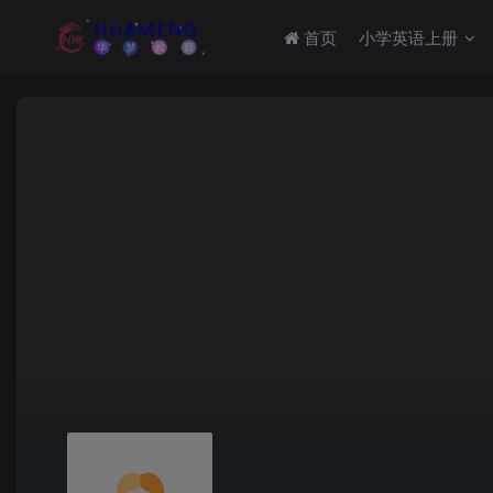
首页
小学英语上册