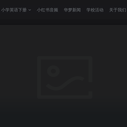
小学英语下册
小红书音频
华梦新闻
学校活动
关于我们