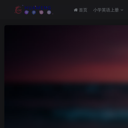
首页
小学英语上册