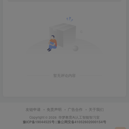
暂无评论内容
友链申请
免责声明
广告合作
关于我们
Copyright © 2026 ·
华梦教育
AI人工智能智习室
豫ICP备19044525号 | 豫公网安备41052602000154号