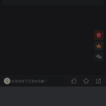
6
欢迎您留下宝贵的见解！