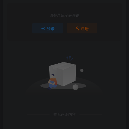
请登录后发表评论
登录
注册
暂无评论内容