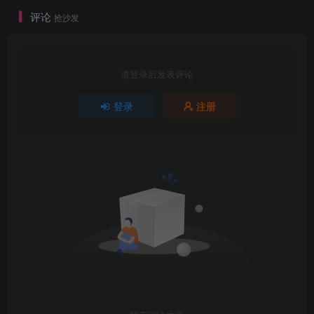
评论
抢沙发
请登录后发表评论
登录
注册