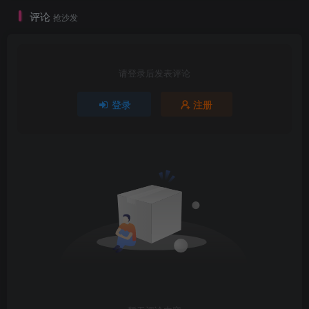
评论
抢沙发
请登录后发表评论
登录
注册