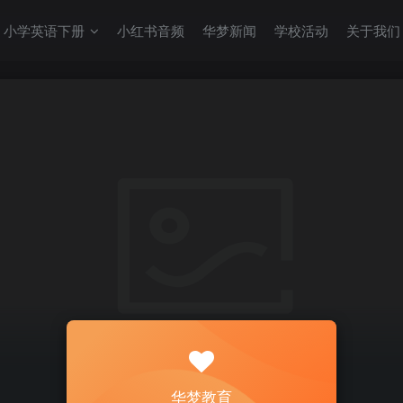
小学英语下册
小红书音频
华梦新闻
学校活动
关于我们
华梦教育