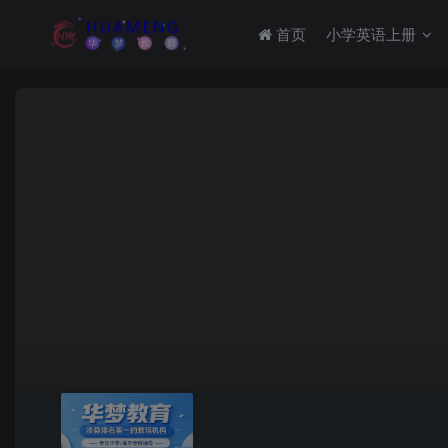
首页
小学英语上册